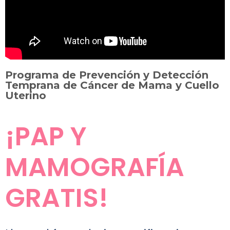
Programa de Prevención y Detección
Temprana de Cáncer de Mama y Cuello
Uterino
¡PAP Y
MAMOGRAFÍA
GRATIS!