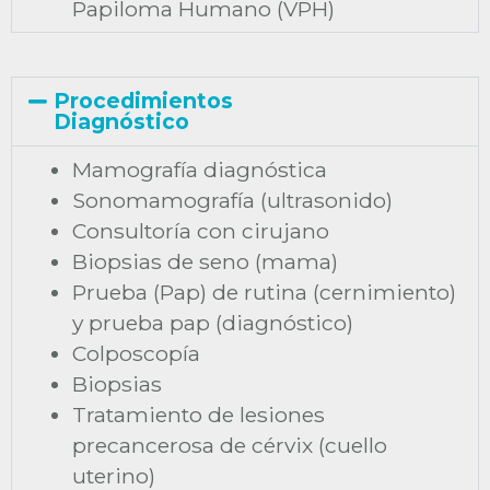
Papiloma Humano (VPH)
Procedimientos
Diagnóstico
Mamografía diagnóstica
Sonomamografía (ultrasonido)
Consultoría con cirujano
Biopsias de seno (mama)
Prueba (Pap) de rutina (cernimiento)
y prueba pap (diagnóstico)
Colposcopía
Biopsias
Tratamiento de lesiones
precancerosa de cérvix (cuello
uterino)