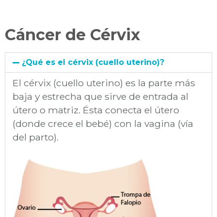
Cáncer de Cérvix
¿Qué es el cérvix (cuello uterino)?
El cérvix (cuello uterino) es la parte más
baja y estrecha que sirve de entrada al
útero o matriz. Ésta conecta el útero
(donde crece el bebé) con la vagina (vía
del parto).