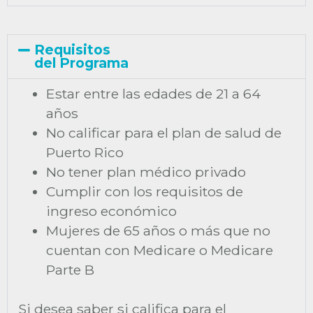
Requisitos
del Programa
Estar entre las edades de 21 a 64
años
No calificar para el plan de salud de
Puerto Rico
No tener plan médico privado
Cumplir con los requisitos de
ingreso económico
Mujeres de 65 años o más que no
cuentan con Medicare o Medicare
Parte B
Si desea saber si califica para el