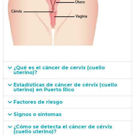
¿Qué es el cáncer de cervix (cuello
uterino)?
Estadísticas de cáncer de cérvix (cuello
uterino) en Puerto Rico
Factores de riesgo
Signos o síntomas
¿Cómo se detecta el cáncer de cérvix
(cuello uterino)?