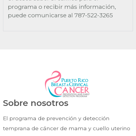
programa o recibir más información,
puede comunicarse al 787-522-3265
Sobre nosotros
El programa de prevención y detección
temprana de cáncer de mama y cuello uterino