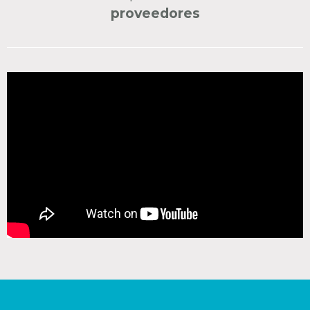
proveedores