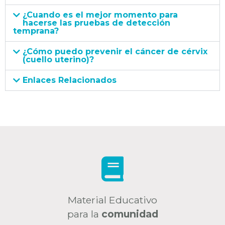
¿Cuando es el mejor momento para
hacerse las pruebas de detección
temprana?
¿Cómo puedo prevenir el cáncer de cérvix
(cuello uterino)?
Enlaces Relacionados
Material Educativo
para la
comunidad