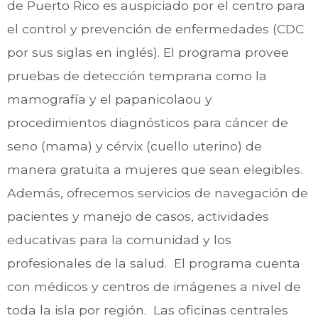
de Puerto Rico es auspiciado por el centro para
el control y prevención de enfermedades (CDC
por sus siglas en inglés). El programa provee
pruebas de detección temprana como la
mamografía y el papanicolaou y
procedimientos diagnósticos para cáncer de
seno (mama) y cérvix (cuello uterino) de
manera gratuita a mujeres que sean elegibles.
Además, ofrecemos servicios de navegación de
pacientes y manejo de casos, actividades
educativas para la comunidad y los
profesionales de la salud. El programa cuenta
con médicos y centros de imágenes a nivel de
toda la isla por región. Las oficinas centrales