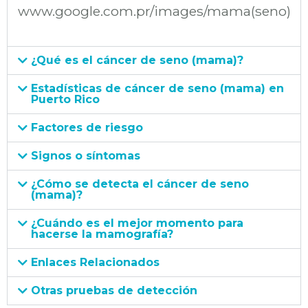
www.google.com.pr/images/mama(seno)
¿Qué es el cáncer de seno (mama)?
Estadísticas de cáncer de seno (mama) en
Puerto Rico
Factores de riesgo
Signos o síntomas
¿Cómo se detecta el cáncer de seno
(mama)?
¿Cuándo es el mejor momento para
hacerse la mamografía?
Enlaces Relacionados
Otras pruebas de detección