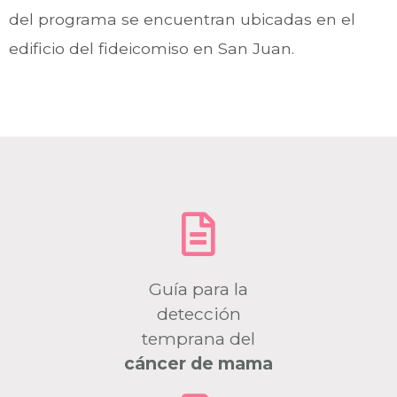
del programa se encuentran ubicadas en el
edificio del fideicomiso en San Juan.
Guía para la
detección
temprana del
cáncer de mama