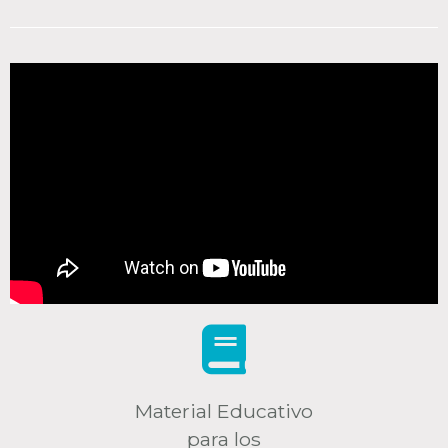
Material Educativo
para los