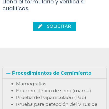
Llena el formulario y verifica si
cualificas.
SOLICITAR
Procedimientos de Cernimiento
Mamografías
Examen clínico de seno (mama)
Prueba de Papanicolaou (Pap)
Prueba para detección del Virus de