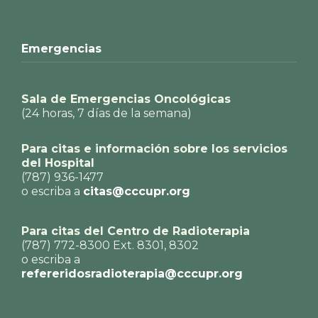
Emergencias
Sala de Emergencias Oncológicas
(24 horas, 7 días de la semana)
Para citas e información sobre los servicios
del Hospital
(787) 936-1477
o escriba a
citas@cccupr.org
Para citas del Centro de Radioterapia
(787) 772-8300 Ext. 8301, 8302
o escriba a
refereridosradioterapia@cccupr.org