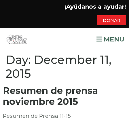
¡Ayúdanos a ayudar!
DONAR
MENU
Day:
December 11,
2015
Resumen de prensa
noviembre 2015
Resumen de Prensa 11-15