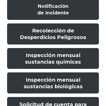
Notificación
de Incidente
Recolección de
Desperdicios Peligrosos
Inspección mensual
sustancias químicas
Inspección mensual
sustancias biológicas
Solicitud de cuenta para