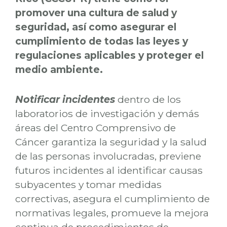
promover una cultura de salud y
seguridad, así como asegurar el
cumplimiento de todas las leyes y
regulaciones aplicables y proteger el
medio ambiente.
Notificar incidentes
dentro de los
laboratorios de investigación y demás
áreas del Centro Comprensivo de
Cáncer garantiza la seguridad y la salud
de las personas involucradas, previene
futuros incidentes al identificar causas
subyacentes y tomar medidas
correctivas, asegura el cumplimiento de
normativas legales, promueve la mejora