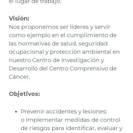
el lugar de trabajo.
Visión:
Nos proponemos ser líderes y servir
como ejemplo en el cumplimiento de
las normativas de salud, seguridad
ocupacional y protección ambiental en
nuestro Centro de Investigación y
Desarrollo del Centro Comprensivo de
Cáncer.
Objetivos:
Prevenir accidentes y lesiones:
o Implementar medidas de control
de riesgos para identificar, evaluar y