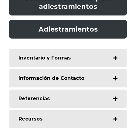
adiestramientos
Adiestramientos
Inventario y Formas
Información de Contacto
Referencias
Recursos