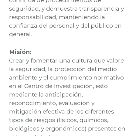
continua de procedimientos de
seguridad, y demuestra transparencia y
responsabilidad, manteniendo la
confianza del personal y del público en
general.
Misión:
Crear y fomentar una cultura que valore
la seguridad, la protección del medio
ambiente y el cumplimiento normativo
en el Centro de Investigación, esto
mediante la anticipación,
reconocimiento, evaluación y
mitigación efectiva de los diferentes
tipos de riesgos (físicos, químicos,
biológicos y ergonómicos) presentes en