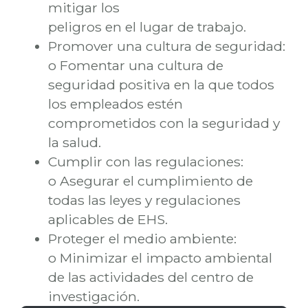
mitigar los
peligros en el lugar de trabajo.
Promover una cultura de seguridad:
o Fomentar una cultura de
seguridad positiva en la que todos
los empleados estén
comprometidos con la seguridad y
la salud.
Cumplir con las regulaciones:
o Asegurar el cumplimiento de
todas las leyes y regulaciones
aplicables de EHS.
Proteger el medio ambiente:
o Minimizar el impacto ambiental
de las actividades del centro de
investigación.