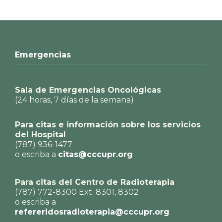
Emergencias
Sala de Emergencias Oncológicas
(24 horas, 7 días de la semana)
Para citas e información sobre los servicios
del Hospital
(787) 936-1477
o escriba a
citas@cccupr.org
Para citas del Centro de Radioterapia
(787) 772-8300 Ext. 8301, 8302
o escriba a
refereridosradioterapia@cccupr.org