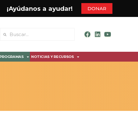
¡Ayúdanos a ayudar!
DONAR
PROGRAMAS
NOTICIAS Y RECURSOS