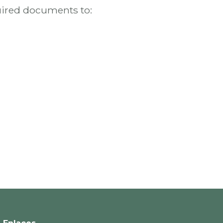
uired documents to: