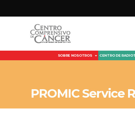
SOBRE NOSOTROS
CENTRO DE RADIO
PROMIC Service 