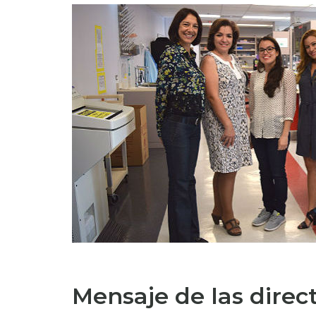
Mensaje de las direc