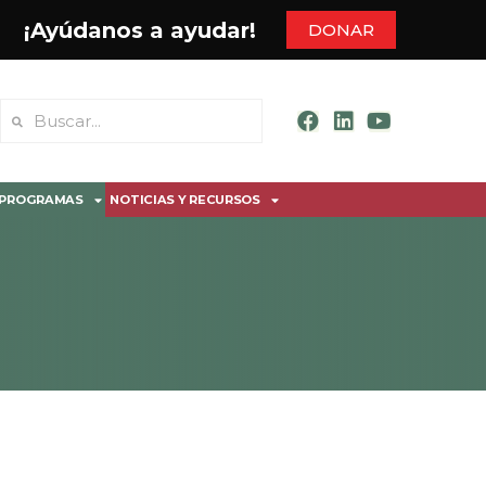
¡Ayúdanos a ayudar!
DONAR
PROGRAMAS
NOTICIAS Y RECURSOS