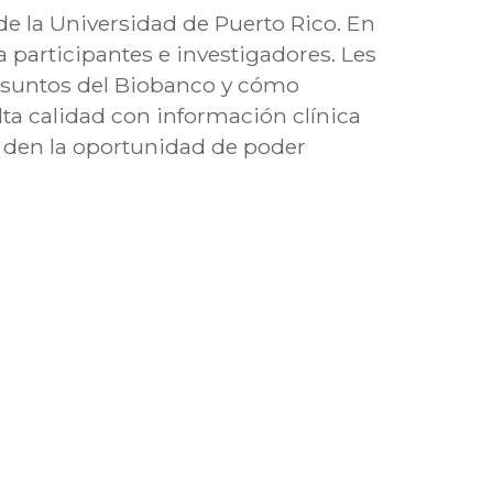
e la Universidad de Puerto Rico. En
participantes e investigadores. Les
asuntos del Biobanco y cómo
ta calidad con información clínica
s den la oportunidad de poder