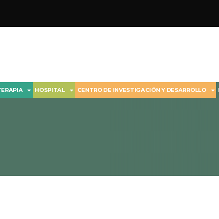
TERAPIA
HOSPITAL
CENTRO DE INVESTIGACIÓN Y DESARROLLO