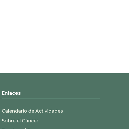
Enlaces
Calendario de Actividades
Sobre el Cáncer