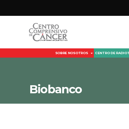
SOBRE NOSOTROS
CENTRO DE RADIO
Biobanco