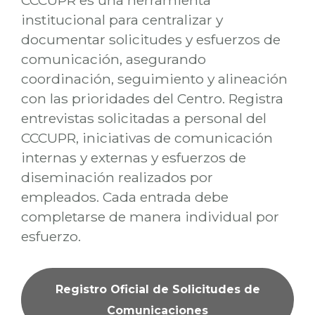
CCCUPR es una herramienta
institucional para centralizar y
documentar solicitudes y esfuerzos de
comunicación, asegurando
coordinación, seguimiento y alineación
con las prioridades del Centro. Registra
entrevistas solicitadas a personal del
CCCUPR, iniciativas de comunicación
internas y externas y esfuerzos de
diseminación realizados por
empleados. Cada entrada debe
completarse de manera individual por
esfuerzo.
Registro Oficial de Solicitudes de
Comunicaciones