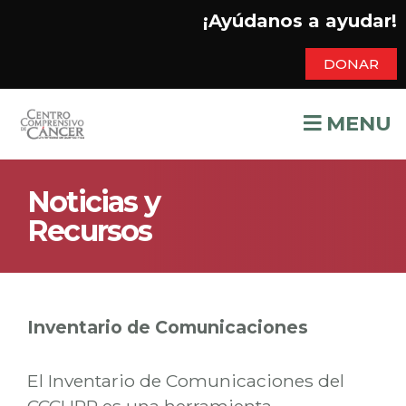
¡Ayúdanos a ayudar!
DONAR
MENU
Noticias y
Recursos
Inventario de Comunicaciones
El Inventario de Comunicaciones del