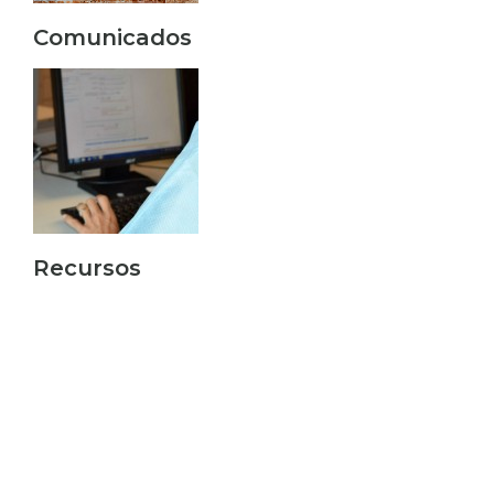
Comunicados
Recursos