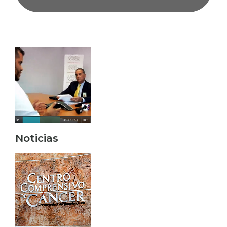
Noticias