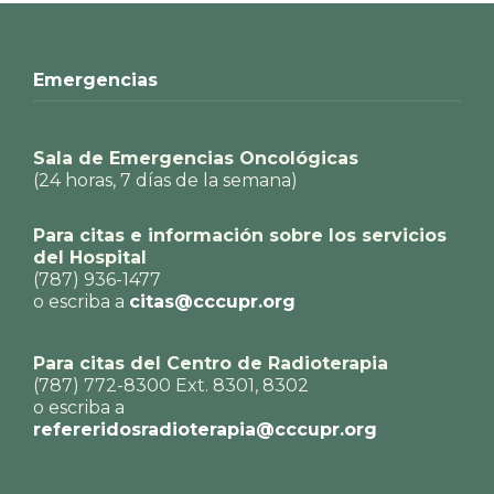
Emergencias
Sala de Emergencias Oncológicas
(24 horas, 7 días de la semana)
Para citas e información sobre los servicios
del Hospital
(787) 936-1477
o escriba a
citas@cccupr.org
Para citas del Centro de Radioterapia
(787) 772-8300 Ext. 8301, 8302
o escriba a
refereridosradioterapia@cccupr.org