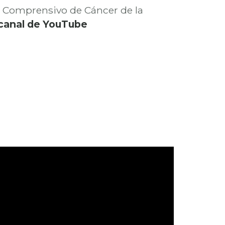
ro Comprensivo de Cáncer de la
canal de YouTube