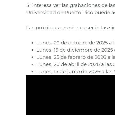
Si interesa ver las grabaciones de l
Universidad de Puerto Rico puede a
Las próximas reuniones serán las si
Lunes, 20 de octubre de 2025 a 
Lunes, 15 de diciembre de 2025 
Lunes, 23 de febrero de 2026 a 
Lunes, 20 de abril de 2026 a las
Lunes, 15 de junio de 2026 a la