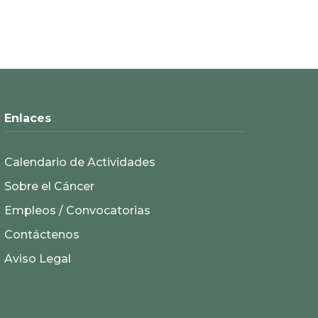
Enlaces
Calendario de Actividades
Sobre el Cáncer
Empleos / Convocatorias
Contáctenos
Aviso Legal