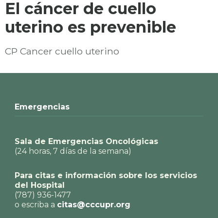
El cáncer de cuello
uterino es prevenible
CP Cancer cuello uterino
Emergencias
Sala de Emergencias Oncológicas
(24 horas, 7 días de la semana)
Para citas e información sobre los servicios
del Hospital
(787) 936-1477
o escriba a
citas@cccupr.org