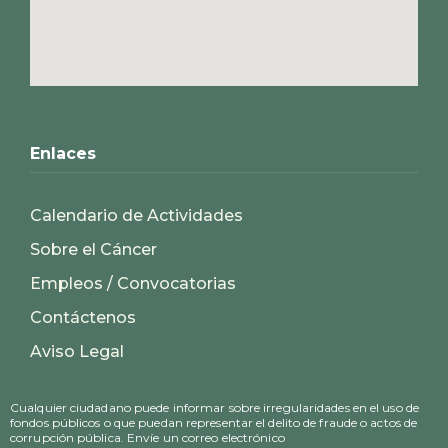
Enlaces
Calendario de Actividades
Sobre el Cáncer
Empleos / Convocatorias
Contáctenos
Aviso Legal
Cualquier ciudadano puede informar sobre irregularidades en el uso de
fondos públicos o que puedan representar el delito de fraude o actos de
corrupción pública. Envíe un correo electrónico