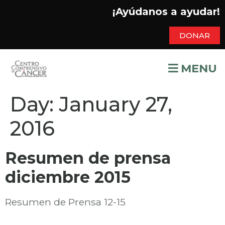
¡Ayúdanos a ayudar!
DONAR
MENU
Day:
January 27,
2016
Resumen de prensa
diciembre 2015
Resumen de Prensa 12-15