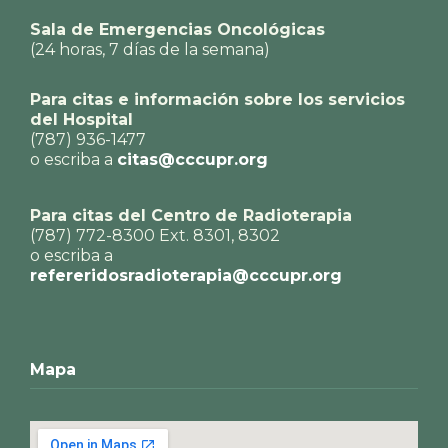
Sala de Emergencias Oncológicas
(24 horas, 7 días de la semana)
Para citas e información sobre los servicios
del Hospital
(787) 936-1477
o escriba a
citas@cccupr.org
Para citas del Centro de Radioterapia
(787) 772-8300 Ext. 8301, 8302
o escriba a
refereridosradioterapia@cccupr.org
Mapa