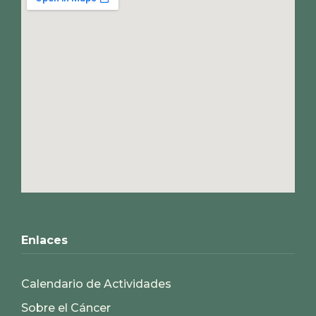
Enlaces
Calendario de Actividades
Sobre el Cáncer