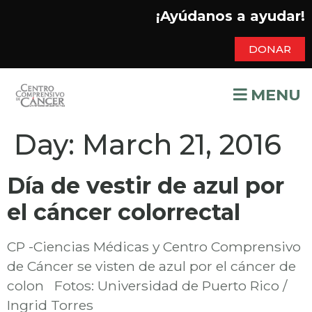
¡Ayúdanos a ayudar!
DONAR
MENU
Day:
March 21, 2016
Día de vestir de azul por
el cáncer colorrectal
CP -Ciencias Médicas y Centro Comprensivo
de Cáncer se visten de azul por el cáncer de
colon Fotos: Universidad de Puerto Rico /
Ingrid Torres