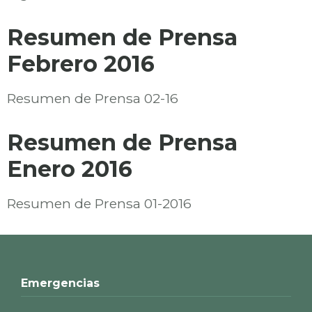
Resumen de Prensa
Febrero 2016
Resumen de Prensa 02-16
Resumen de Prensa
Enero 2016
Resumen de Prensa 01-2016
Emergencias