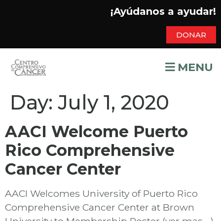
¡Ayúdanos a ayudar!
DONAR
MENU
Day:
July 1, 2020
AACI Welcome Puerto
Rico Comprehensive
Cancer Center
AACI Welcomes University of Puerto Rico
Comprehensive Cancer Center at Brown