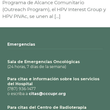
Programa de Alcance Comunitario
(Outreach Program), el HPV Interest Group y
HPV PIVAc, se unen al […]
Emergencias
Sala de Emergencias Oncológicas
(24 horas, 7 días de la semana)
Para citas e información sobre los servicios
del Hospital
(787) 936-1477
o escriba a
citas@cccupr.org
Para citas del Centro de Radioterapia