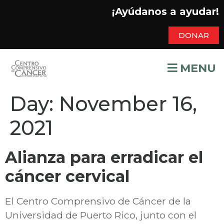
¡Ayúdanos a ayudar!
DONAR
MENU
Day:
November 16,
2021
Alianza para erradicar el
cáncer cervical
El Centro Comprensivo de Cáncer de la
Universidad de Puerto Rico, junto con el