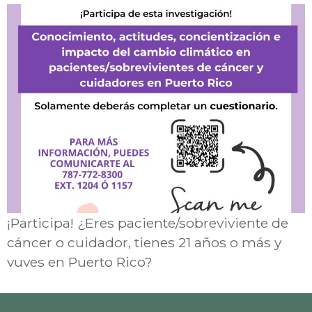
¡Participa! ¿Eres paciente/sobreviviente de
cáncer o cuidador, tienes 21 años o más y
vuves en Puerto Rico?