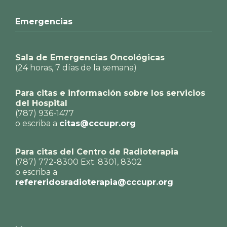
Emergencias
Sala de Emergencias Oncológicas
(24 horas, 7 días de la semana)
Para citas e información sobre los servicios
del Hospital
(787) 936-1477
o escriba a
citas@cccupr.org
Para citas del Centro de Radioterapia
(787) 772-8300 Ext. 8301, 8302
o escriba a
refereridosradioterapia@cccupr.org