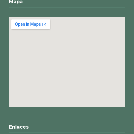
Mapa
Enlaces