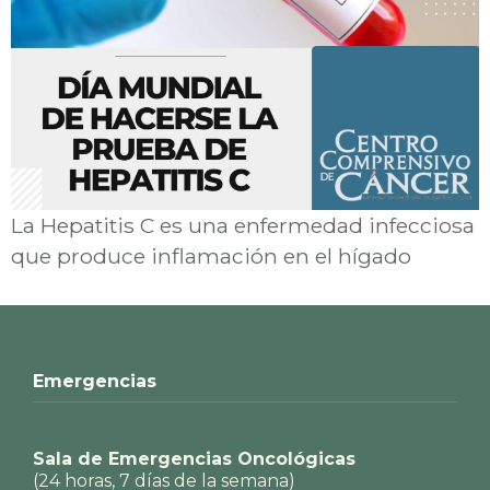
La Hepatitis C es una enfermedad infecciosa
que produce inflamación en el hígado
Emergencias
Sala de Emergencias Oncológicas
(24 horas, 7 días de la semana)