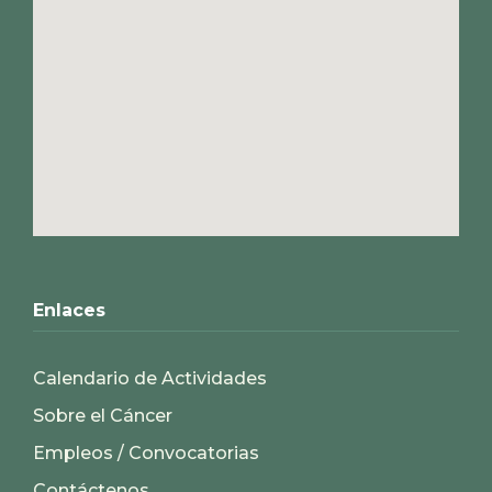
Enlaces
Calendario de Actividades
Sobre el Cáncer
Empleos / Convocatorias
Contáctenos