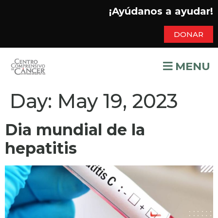
¡Ayúdanos a ayudar!
DONAR
MENU
Day:
May 19, 2023
Dia mundial de la
hepatitis