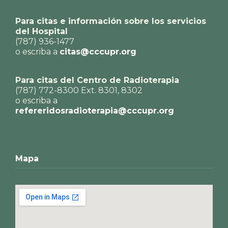
Para citas e información sobre los servicios
del Hospital
(787) 936-1477
o escriba a
citas@cccupr.org
Para citas del Centro de Radioterapia
(787) 772-8300 Ext. 8301, 8302
o escriba a
refereridosradioterapia@cccupr.org
Mapa