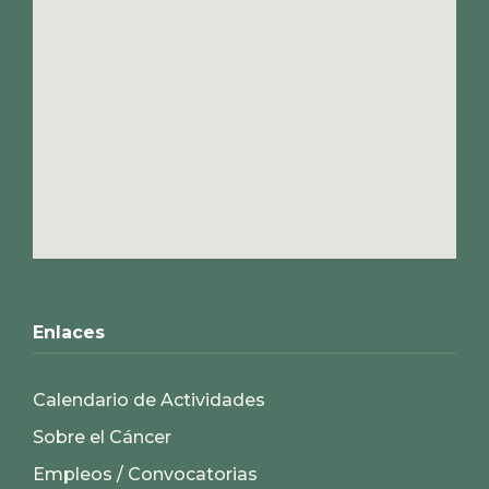
Enlaces
Calendario de Actividades
Sobre el Cáncer
Empleos / Convocatorias