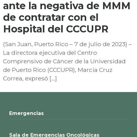
ante la negativa de MMM
de contratar con el
Hospital del CCCUPR
(San Juan, Puerto Rico – 7 de julio de 2023) –
La directora ejecutiva del Centro
Comprensivo de Cáncer de la Universidad
de Puerto Rico (CCCUPR), Marcia Cruz
Correa, expresó […]
Emergencias
Sala de Emergencias Oncológicas