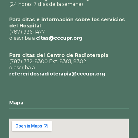
(24 horas, 7 días de la semana)
Para citas e información sobre los servicios
del Hospital
(787) 936-1477
o escriba a
citas@cccupr.org
Para citas del Centro de Radioterapia
(787) 772-8300 Ext. 8301, 8302
o escriba a
refereridosradioterapia@cccupr.org
Mapa