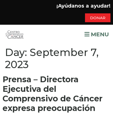
¡Ayúdanos a ayudar!
DONAR
MENU
Day:
September 7,
2023
Prensa – Directora
Ejecutiva del
Comprensivo de Cáncer
expresa preocupación