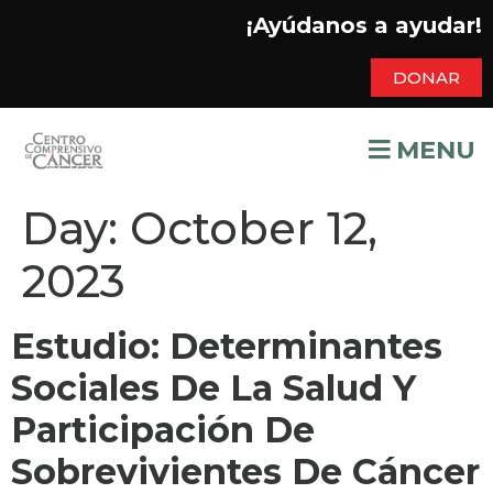
¡Ayúdanos a ayudar!
DONAR
MENU
Day:
October 12,
2023
Estudio: Determinantes
Sociales De La Salud Y
Participación De
Sobrevivientes De Cáncer