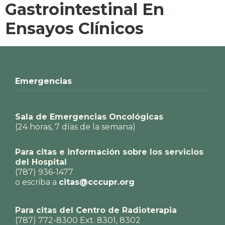
Gastrointestinal En
Ensayos Clínicos
Emergencias
Sala de Emergencias Oncológicas
(24 horas, 7 días de la semana)
Para citas e información sobre los servicios
del Hospital
(787) 936-1477
o escriba a
citas@cccupr.org
Para citas del Centro de Radioterapia
(787) 772-8300 Ext. 8301, 8302