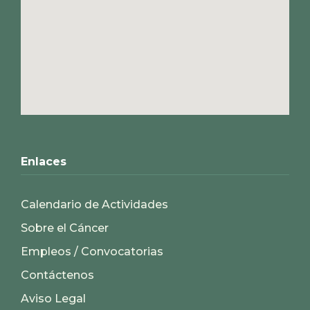
Enlaces
Calendario de Actividades
Sobre el Cáncer
Empleos / Convocatorias
Contáctenos
Aviso Legal