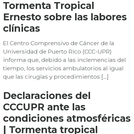
Tormenta Tropical
Ernesto sobre las labores
clínicas
El Centro Comprensivo de Cáncer de la
Universidad de Puerto Rico (CCC-UPR)
informa que, debido a las inclemencias del
tiempo, los servicios ambulatorios al igual
que las cirugías y procedimientos […]
Declaraciones del
CCCUPR ante las
condiciones atmosféricas
| Tormenta tropical