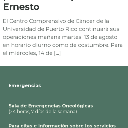
Ernesto
El Centro Comprensivo de Cáncer de la
Universidad de Puerto Rico continuará sus
operaciones mañana martes, 13 de agosto
en horario diurno como de costumbre. Para
el miércoles, 14 de […]
Emergencias
Sala de Emergencias Oncológicas
(24 horas, 7 días de la semana)
Para citas e información sobre los servicios