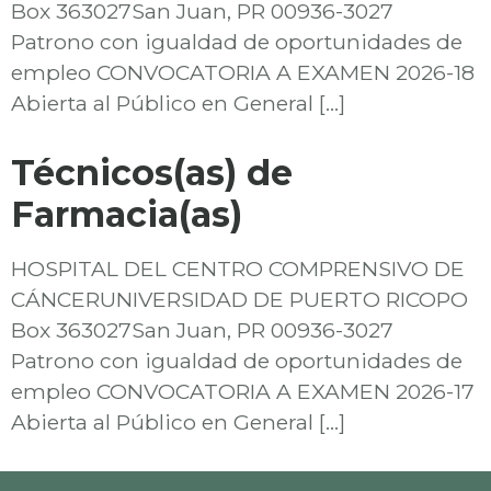
Box 363027San Juan, PR 00936-3027
Patrono con igualdad de oportunidades de
empleo CONVOCATORIA A EXAMEN 2026-18
Abierta al Público en General […]
Técnicos(as) de
Farmacia(as)
HOSPITAL DEL CENTRO COMPRENSIVO DE
CÁNCERUNIVERSIDAD DE PUERTO RICOPO
Box 363027San Juan, PR 00936-3027
Patrono con igualdad de oportunidades de
empleo CONVOCATORIA A EXAMEN 2026-17
Abierta al Público en General […]