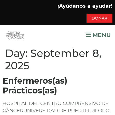
¡Ayúdanos a ayudar!
DONAR
MENU
Day:
September 8,
2025
Enfermeros(as)
Prácticos(as)
HOSPITAL DEL CENTRO COMPRENSIVO DE
CÁNCERUNIVERSIDAD DE PUERTO RICOPO