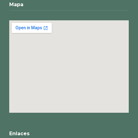
Mapa
Enlaces