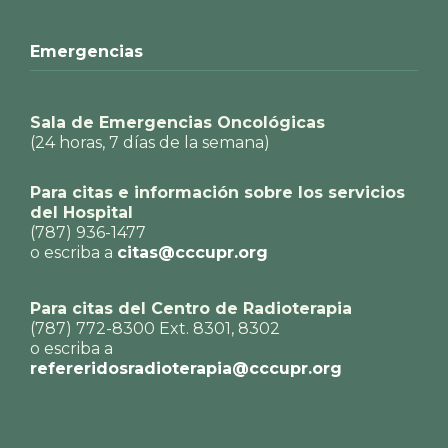
Emergencias
Sala de Emergencias Oncológicas
(24 horas, 7 días de la semana)
Para citas e información sobre los servicios
del Hospital
(787) 936-1477
o escriba a
citas@cccupr.org
Para citas del Centro de Radioterapia
(787) 772-8300 Ext. 8301, 8302
o escriba a
refereridosradioterapia@cccupr.org