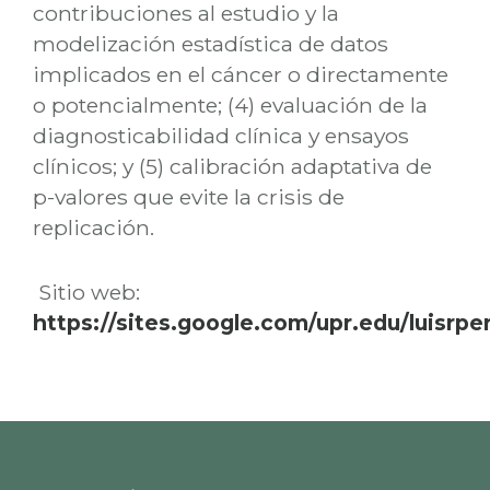
contribuciones al estudio y la
modelización estadística de datos
implicados en el cáncer o directamente
o potencialmente; (4) evaluación de la
diagnosticabilidad clínica y ensayos
clínicos; y (5) calibración adaptativa de
p-valores que evite la crisis de
replicación.
Sitio web:
https://sites.google.com/upr.edu/luisrp