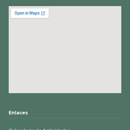
Enlaces