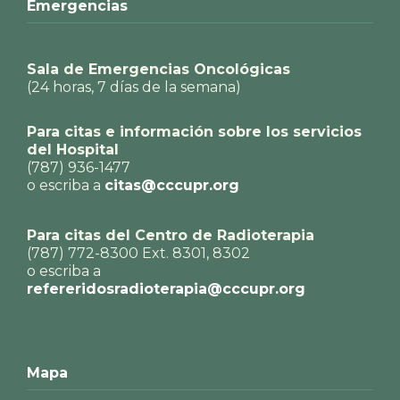
Emergencias
Sala de Emergencias Oncológicas
(24 horas, 7 días de la semana)
Para citas e información sobre los servicios
del Hospital
(787) 936-1477
o escriba a
citas@cccupr.org
Para citas del Centro de Radioterapia
(787) 772-8300 Ext. 8301, 8302
o escriba a
refereridosradioterapia@cccupr.org
Mapa