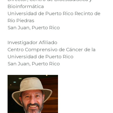
Bioinformática
Universidad de Puerto Rico Recinto de
Río Piedras
San Juan, Puerto Rico
Investigador Afiliado
Centro Comprensivo de Cáncer de la
Universidad de Puerto Rico
San Juan, Puerto Rico