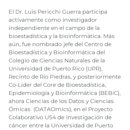
El Dr. Luis Pericchi Guerra participa
activamente como investigador
independiente en el campo de la
bioestadística y la bioinformática. Más
aún, fue nombrado jefe del Centro de
Bioestadística y Bioinformática del
Colegio de Ciencias Naturales de la
Universidad de Puerto Rico (UPR),
Recinto de Río Piedras, y posteriormente
Co-Líder del Core de Bioestadística,
Epidemiología y Bioinformática (BEBiC),
ahora Ciencias de los Datos y Ciencias
Ómicas (DATAOmics), en el Proyecto
Colaborativo U54 de investigación de
cáncer entre la Universidad de Puerto