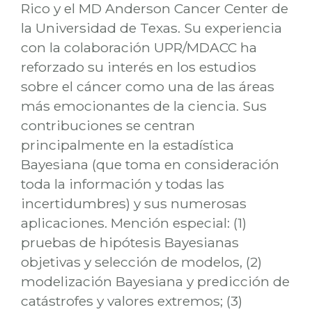
Rico y el MD Anderson Cancer Center de
la Universidad de Texas. Su experiencia
con la colaboración UPR/MDACC ha
reforzado su interés en los estudios
sobre el cáncer como una de las áreas
más emocionantes de la ciencia. Sus
contribuciones se centran
principalmente en la estadística
Bayesiana (que toma en consideración
toda la información y todas las
incertidumbres) y sus numerosas
aplicaciones. Mención especial: (1)
pruebas de hipótesis Bayesianas
objetivas y selección de modelos, (2)
modelización Bayesiana y predicción de
catástrofes y valores extremos; (3)