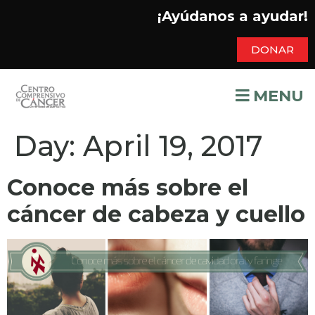
¡Ayúdanos a ayudar!
DONAR
MENU
Day:
April 19, 2017
Conoce más sobre el
cáncer de cabeza y cuello