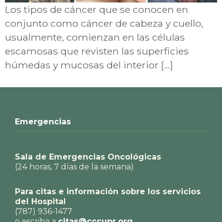
Los tipos de cáncer que se conocen en
conjunto como cáncer de cabeza y cuello,
usualmente, comienzan en las células
escamosas que revisten las superficies
húmedas y mucosas del interior […]
Emergencias
Sala de Emergencias Oncológicas
(24 horas, 7 días de la semana)
Para citas e información sobre los servicios
del Hospital
(787) 936-1477
o escriba a
citas@cccupr.org