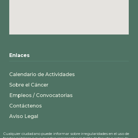
Enlaces
Calendario de Actividades
Sobre el Cáncer
Empleos / Convocatorias
Contáctenos
Aviso Legal
Cualquier ciudadano puede informar sobre irregularidades en el uso de