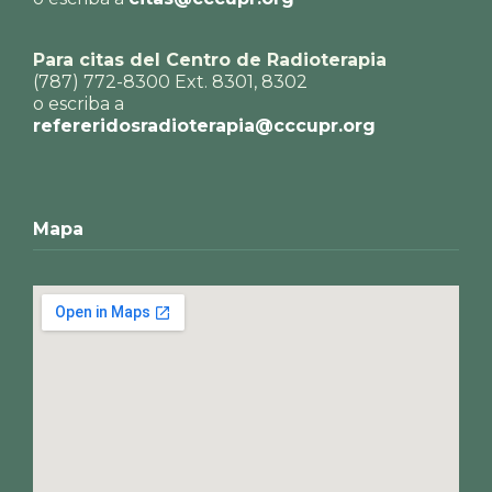
Para citas del Centro de Radioterapia
(787) 772-8300 Ext. 8301, 8302
o escriba a
refereridosradioterapia@cccupr.org
Mapa