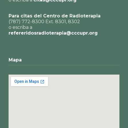
Para citas del Centro de Radioterapia
(787) 772-8300 Ext. 8301, 8302
o escriba a
refereridosradioterapia@cccupr.org
Mapa