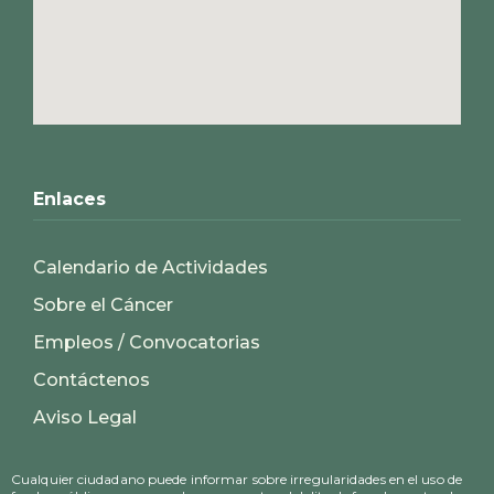
Enlaces
Calendario de Actividades
Sobre el Cáncer
Empleos / Convocatorias
Contáctenos
Aviso Legal
Cualquier ciudadano puede informar sobre irregularidades en el uso de