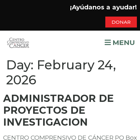
¡Ayúdanos a ayudar!
DONAR
MENU
Day:
February 24,
2026
ADMINISTRADOR DE
PROYECTOS DE
INVESTIGACION
CENTRO COMPRENSIVO DE CÁNCER PO Box