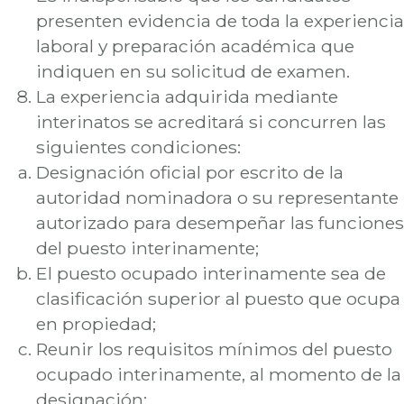
presenten evidencia de toda la experiencia
laboral y preparación académica que
indiquen en su solicitud de examen.
La experiencia adquirida mediante
interinatos se acreditará si concurren las
siguientes condiciones:
Designación oficial por escrito de la
autoridad nominadora o su representante
autorizado para desempeñar las funciones
del puesto interinamente;
El puesto ocupado interinamente sea de
clasificación superior al puesto que ocupa
en propiedad;
Reunir los requisitos mínimos del puesto
ocupado interinamente, al momento de la
designación;