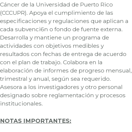
Cáncer de la Universidad de Puerto Rico
(CCCUPR). Apoya el cumplimiento de las
especificaciones y regulaciones que aplican a
cada subvenci6n o fondo de fuente externa.
Desarrolla y mantiene un programa de
actividades con objetivos medibles y
resultados con fechas de entrega de acuerdo
con el plan de trabajo. Colabora en la
elaboración de informes de progreso mensual,
trimestral y anual, según sea requerido.
Asesora a los investigadores y otro personal
designado sobre reglamentación y procesos
institucionales.
NOTAS IMPORTANTES: