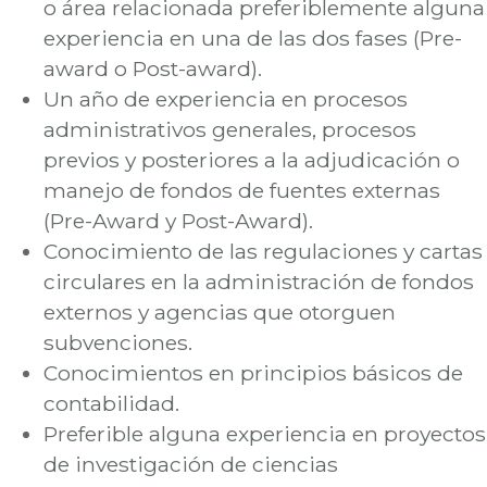
o área relacionada preferiblemente alguna
experiencia en una de las dos fases (Pre-
award o Post-award).
Un año de experiencia en procesos
administrativos generales, procesos
previos y posteriores a la adjudicación o
manejo de fondos de fuentes externas
(Pre-Award y Post-Award).
Conocimiento de las regulaciones y cartas
circulares en la administración de fondos
externos y agencias que otorguen
subvenciones.
Conocimientos en principios básicos de
contabilidad.
Preferible alguna experiencia en proyectos
de investigación de ciencias