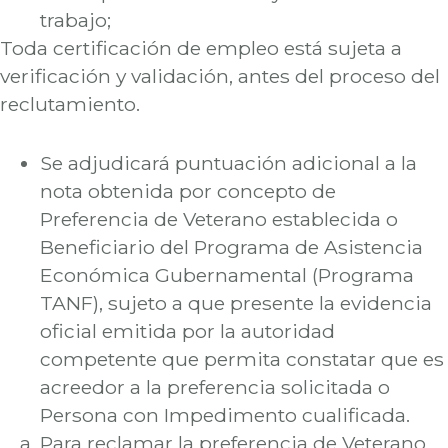
trabajo;
Toda certificación de empleo está sujeta a
verificación y validación, antes del proceso del
reclutamiento.
Se adjudicará puntuación adicional a la
nota obtenida por concepto de
Preferencia de Veterano establecida o
Beneficiario del Programa de Asistencia
Económica Gubernamental (Programa
TANF), sujeto a que presente la evidencia
oficial emitida por la autoridad
competente que permita constatar que es
acreedor a la preferencia solicitada o
Persona con Impedimento cualificada.
Para reclamar la preferencia de Veterano