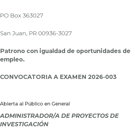
PO Box 363027
San Juan, PR 00936-3027
Patrono con igualdad de oportunidades de
empleo.
CONVOCATORIA A EXAMEN 2026-003
Abierta al Público en General
ADMINISTRADOR/A DE PROYECTOS DE
INVESTIGACIÓN