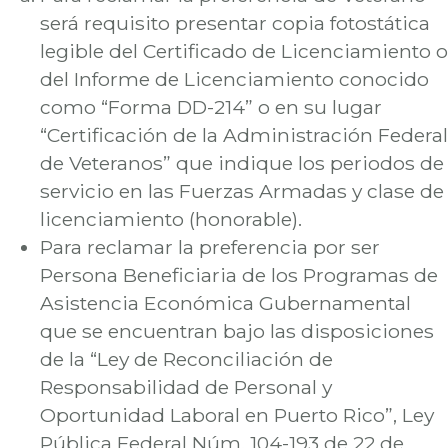
será requisito presentar copia fotostática
legible del Certificado de Licenciamiento o
del Informe de Licenciamiento conocido
como “Forma DD-214” o en su lugar
“Certificación de la Administración Federal
de Veteranos” que indique los periodos de
servicio en las Fuerzas Armadas y clase de
licenciamiento (honorable).
Para reclamar la preferencia por ser
Persona Beneficiaria de los Programas de
Asistencia Económica Gubernamental
que se encuentran bajo las disposiciones
de la “Ley de Reconciliación de
Responsabilidad de Personal y
Oportunidad Laboral en Puerto Rico”, Ley
Pública Federal Núm. 104-193 de 22 de