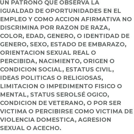
UN PATRONO QUE OBSERVA LA
IGUALDAD DE OPORTUNIDADES EN EL
EMPLEO Y COMO ACCION AFIRMATIVA NO
DISCRIMINA POR RAZON DE RAZA,
COLOR, EDAD, GENERO, O IDENTIDAD DE
GENERO, SEXO, ESTADO DE EMBARAZO,
ORIENTACION SEXUAL REAL O
PERCIBIDA, NACIMIENTO, ORIGEN O
CONDICION SOCIAL, ESTATUS CIVIL,
IDEAS POLITICAS O RELIGIOSAS,
LIMITACION O IMPEDIMENTO FISICO O
MENTAL, STATUS SEROLSÉ OGICO,
CONDICION DE VETERANO, O POR SER
VICTIMA O PERCIBIRSE COMO VICTIMA DE
VIOLENCIA DOMESTICA,
AGRESION
SEXUAL O ACECHO.