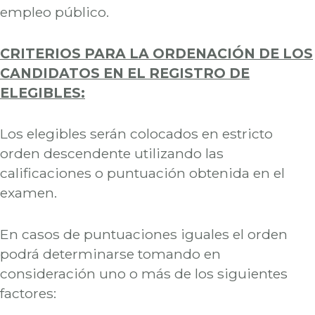
empleo público.
CRITERIOS PARA LA ORDENACIÓN DE LOS
CANDIDATOS EN EL REGISTRO DE
ELEGIBLES:
Los elegibles serán colocados en estricto
orden descendente utilizando las
calificaciones o puntuación obtenida en el
examen.
En casos de puntuaciones iguales el orden
podrá determinarse tomando en
consideración uno o más de los siguientes
factores: