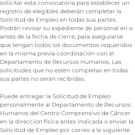
solicitar esta convocatoria para establecer un
registro de elegibles deberán completar la
Solicitud de Empleo en todas sus partes.
Podrán revisar su expediente de personal en o
antes de la fecha de cierre, para asegurarse
que tengan todos los documentos requeridos
en la misma previa coordinación con el
Departamento de Recursos Humanos. Las
solicitudes que no estén completas en todas
sus partes no serán recibidas.
Puede entregar la Solicitud de Empleo
personalmente al Departamento de Recursos
Humanos del Centro Comprensivo de Cáncer
en la dirección física antes indicada o enviar la
Solicitud de Empleo por correo a la siguiente