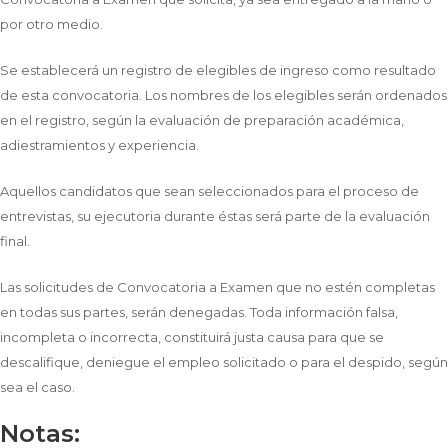
por otro medio.
Se establecerá un registro de elegibles de ingreso como resultado
de esta convocatoria. Los nombres de los elegibles serán ordenados
en el registro, según la evaluación de preparación académica,
adiestramientos y experiencia.
Aquellos candidatos que sean seleccionados para el proceso de
entrevistas, su ejecutoria durante éstas será parte de la evaluación
final.
Las solicitudes de Convocatoria a Examen que no estén completas
en todas sus partes, serán denegadas. Toda información falsa,
incompleta o incorrecta, constituirá justa causa para que se
descalifique, deniegue el empleo solicitado o para el despido, según
sea el caso.
Notas: