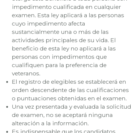
impedimento cualificada en cualquier
examen. Esta ley aplicará a las personas
cuyo impedimento afecta
sustancialmente una o más de las
actividades principales de su vida. El
beneficio de esta ley no aplicará a las
personas con impedimentos que
cualifiquen para la preferencia de
veteranos.
El registro de elegibles se establecerá en
orden descendente de las cualificaciones
o puntuaciones obtenidas en el examen.
Una vez presentada y evaluada la solicitud
de examen, no se aceptará ninguna
alteración a la información.
Es indispensable que los candidatos