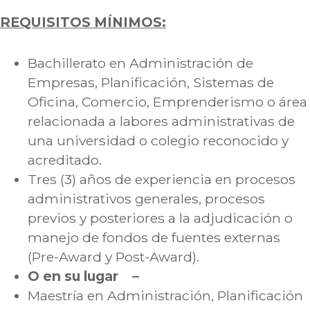
REQUISITOS MÍNIMOS:
Bachillerato en Administración de
Empresas, Planificación, Sistemas de
Oficina, Comercio, Emprenderismo o área
relacionada a labores administrativas de
una universidad o colegio reconocido y
acreditado.
Tres (3) años de experiencia en procesos
administrativos generales, procesos
previos y posteriores a la adjudicación o
manejo de fondos de fuentes externas
(Pre-Award y Post-Award).
O en su lugar –
Maestría en Administración, Planificación