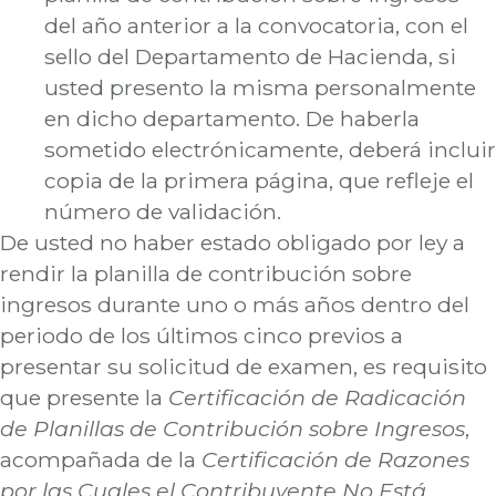
del año anterior a la convocatoria, con el
sello del Departamento de Hacienda, si
usted presento la misma personalmente
en dicho departamento. De haberla
sometido electrónicamente, deberá incluir
copia de la primera página, que refleje el
número de validación.
De usted no haber estado obligado por ley a
rendir la planilla de contribución sobre
ingresos durante uno o más años dentro del
periodo de los últimos cinco previos a
presentar su solicitud de examen, es requisito
que presente la
Certificación de Radicación
de Planillas de Contribución sobre Ingresos
,
acompañada de la
Certificación de Razones
por las Cuales el Contribuyente No Está