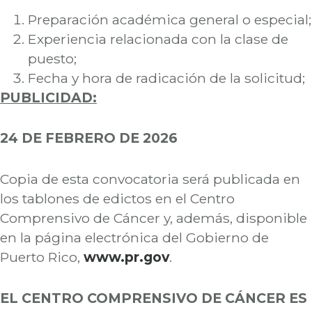
Preparación académica general o especial;
Experiencia relacionada con la clase de
puesto;
Fecha y hora de radicación de la solicitud;
PUBLICIDAD:
24 DE FEBRERO DE 2026
Copia de esta convocatoria será publicada en
los tablones de edictos en el Centro
Comprensivo de Cáncer y, además, disponible
en la página electrónica del Gobierno de
Puerto Rico,
www.pr.gov
.
EL CENTRO COMPRENSIVO DE CÁNCER ES