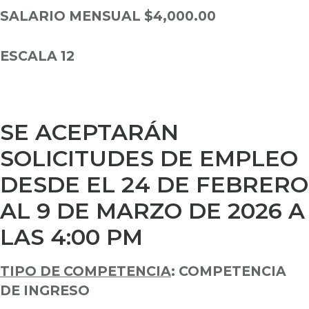
SALARIO MENSUAL
$4,000.00
ESCALA 12
SE ACEPTARÁN
SOLICITUDES DE EMPLEO
DESDE EL 24 DE FEBRERO
AL 9 DE MARZO DE 2026 A
LAS 4:00 PM
TIPO DE COMPETENCIA
: COMPETENCIA
DE INGRESO