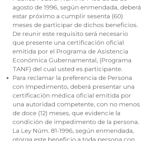
agosto de 1996, según enmendada, deberá
estar próximo a cumplir sesenta (60)
meses de participar de dichos beneficios.
De reunir este requisito será necesario
que presente una certificación oficial
emitida por el Programa de Asistencia
Económica Gubernamental, (Programa
TANF) del cual usted es participante.
Para reclamar la preferencia de Persona
con Impedimento, deberá presentar una
certificación médica oficial emitida por
una autoridad competente, con no menos
de doce (12) meses, que evidencie la
condición de impedimento de la persona.
La Ley Núm. 81-1996, según enmendada,
otorga este beneficio a toda persona con