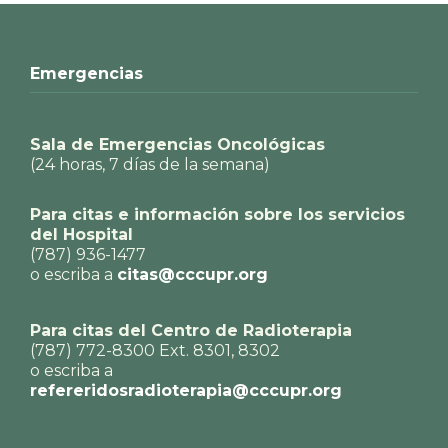
Emergencias
Sala de Emergencias Oncológicas
(24 horas, 7 días de la semana)
Para citas e información sobre los servicios
del Hospital
(787) 936-1477
o escriba a
citas@cccupr.org
Para citas del Centro de Radioterapia
(787) 772-8300 Ext. 8301, 8302
o escriba a
refereridosradioterapia@cccupr.org