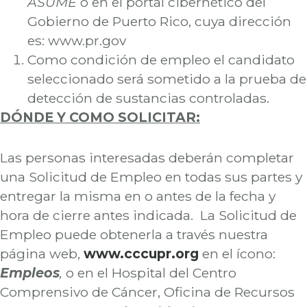
ASUME
o en el portal cibernético del
Gobierno de Puerto Rico, cuya dirección
es: www.pr.gov
Como condición de empleo el candidato
seleccionado será sometido a la prueba de
detección de sustancias controladas.
DÓNDE Y COMO SOLICITAR:
Las personas interesadas deberán completar
una Solicitud de Empleo en todas sus partes y
entregar la misma en o antes de la fecha y
hora de cierre antes indicada. La Solicitud de
Empleo puede obtenerla a través nuestra
página web,
www.cccupr.org
en el ícono:
Empleos
,
o en el Hospital del Centro
Comprensivo de Cáncer, Oficina de Recursos