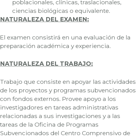
poblacionales, clínicas, traslacionales,
ciencias biológicas o equivalente.
NATURALEZA DEL EXAMEN:
El examen consistirá en una evaluación de la
preparación académica y experiencia.
NATURALEZA DEL TRABAJO:
Trabajo que consiste en apoyar las actividades
de los proyectos y programas subvencionados
con fondos externos. Provee apoyo a los
investigadores en tareas administrativas
relacionadas a sus investigaciones y a las
tareas de la Oficina de Programas
Subvencionados del Centro Comprensivo de