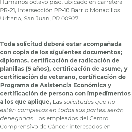
Humanos octavo piso, ubicado en carretera
PR-21, intersección PR-18 Barrio Monacillos
Urbano, San Juan, PR 00927.
Toda solicitud deberá estar acompañada
con copia
de los siguientes documentos;
diplomas, certificación de radicación de
planillas (5 años), certificación de asume, y
certificación de veterano, certificación de
Programa de Asistencia Económica y
certificación de persona con impedimentos
a los que aplique,
Las
solicitudes que no
estén completas en todas sus partes, serán
denegadas.
Los empleados del Centro
Comprensivo de Cáncer interesados en