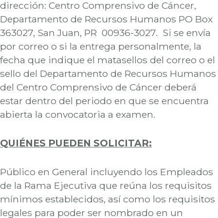
dirección: Centro Comprensivo de Cáncer,
Departamento de Recursos Humanos PO Box
363027, San Juan, PR 00936-3027. Si se envía
por correo o si la entrega personalmente, la
fecha que indique el matasellos del correo o el
sello del Departamento de Recursos Humanos
del Centro Comprensivo de Cáncer deberá
estar dentro del periodo en que se encuentra
abierta la convocatoria a examen.
QUIÉNES PUEDEN SOLICITAR:
Público en General incluyendo los Empleados
de la Rama Ejecutiva que reúna los requisitos
mínimos establecidos, así como los requisitos
legales para poder ser nombrado en un