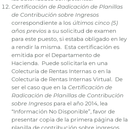
Certificación de Radicación de Planillas
de Contribución sobre Ingresos
correspondiente a los
últimos cinco (5)
años previos
a su solicitud de examen
para este puesto, si estaba obligado en ley
a rendir la misma. Esta certificación es
emitida por el Departamento de
Hacienda. Puede solicitarla en una
Colecturía de Rentas Internas o en la
Colecturía de Rentas Internas Virtual. De
ser el caso que en la
Certificación de
Radicación de Planillas de Contribución
sobre Ingresos
para el año 2014, lea
“Información No Disponible”, favor de
presentar copia de la primera página de la
planilla de contribución sobre ingresos