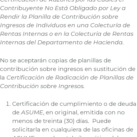
Contribuyente No Está Obligado por Ley a
Rendir la Planilla de Contribución sobre
Ingresos de Individuos en una Colecturía de
Rentas Internas o en la Colecturía de Rentas
Internas del Departamento de Hacienda.
No se aceptarán copias de planillas de
contribución sobre ingresos en sustitución de
la
Certificación de Radicación de Planillas de
Contribución sobre Ingresos.
Certificación de cumplimiento o de deuda
de
ASUME
, en original, emitida con no
menos de treinta (30) días. Puede
solicitarla en cualquiera de las oficinas de