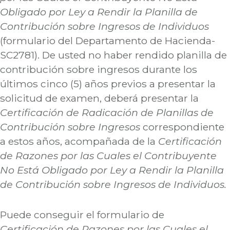
Obligado por Ley a Rendir la Planilla de
Contribución sobre Ingresos de Individuos
(formulario del Departamento de Hacienda-
SC2781). De usted no haber rendido planilla de
contribución sobre ingresos durante los
últimos cinco (5) años previos a presentar la
solicitud de examen, deberá presentar la
Certificación de Radicación de Planillas de
Contribución sobre Ingresos
correspondiente
a estos años, acompañada de la
Certificación
de Razones por las Cuales el Contribuyente
No Está Obligado por Ley a Rendir la Planilla
de Contribución sobre Ingresos de Individuos.
Puede conseguir el formulario de
Certificación de Razones por las Cuales el