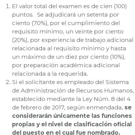
El valor total del examen es de cien (100)
puntos. Se adjudicará un setenta por
ciento (70%), por el cumplimiento del
requisito mínimo, un veinte por ciento
(20%), por experiencia de trabajo adicional
relacionada al requisito mínimo y hasta
un máximo de un diez por ciento (10%),
por preparación académica adicional
relacionada a la requerida.
Si el solicitante es empleado del Sistema
de Administración de Recursos Humanos,
establecido mediante la Ley Núm. 8 del 4
de febrero de 2017, según enmendada,
se
considerarán únicamente las funciones
propias y el nivel de clasificación oficial
del puesto en el cual fue nombrado.