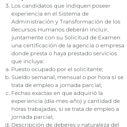
Los candidatos que indiquen poseer
experiencia en el Sistema de
Administración y Transformación de los
Recursos Humanos deberán incluir,
juntamente con su Solicitud de Examen
una certificación de la agencia o empresa
donde presta o haya prestado servicios
que incluya:
Puesto ocupado por el solicitante;
Sueldo semanal, mensual o por hora si se
trata de empleo a jornada parcial;
Fechas exactas en que adquirió la
experiencia (día-mes-año) y cantidad de
horas trabajadas, si se trata de empleo a
jornada parcial;
Descripción de deberes y naturaleza del