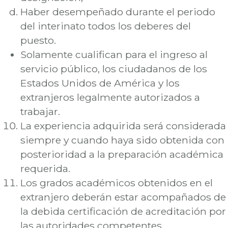
Haber desempeñado durante el periodo
del interinato todos los deberes del
puesto.
Solamente cualifican para el ingreso al
servicio público, los ciudadanos de los
Estados Unidos de América y los
extranjeros legalmente autorizados a
trabajar.
La experiencia adquirida será considerada
siempre y cuando haya sido obtenida con
posterioridad a la preparación académica
requerida.
Los grados académicos obtenidos en el
extranjero deberán estar acompañados de
la debida certificación de acreditación por
las autoridades competentes.